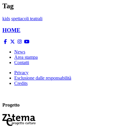
Tag
kids
spettacoli teatrali
HOME
News
Area stampa
Contatti
Privacy
Esclusione dalle responsabilità
Credits
Progetto