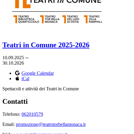
Teatri in Comune 2025-2026
10.09.2025 ─
30.10.2026
Google Calendar
iCal
Spettacoli e attività dei Teatri in Comune
Contatti
Telefono:
062010579
Email:
promozione@teatrotorbellamonaca.it