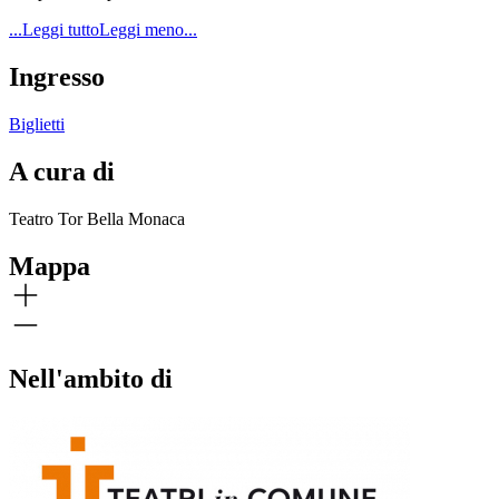
...Leggi tutto
Leggi meno...
Ingresso
Biglietti
A cura di
Teatro Tor Bella Monaca
Mappa
Nell'ambito di