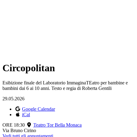
Circopolitan
Esibizione finale del Laboratorio ImmaginaTEatro per bambine e
bambini dai 6 ai 10 anni. Testo e regia di Roberta Gentili
29.05.2026
Google Calendar
iCal
ORE 18:30
Teatro Tor Bella Monaca
Via Bruno Cirino
Vedi tutti gli appuntamenti