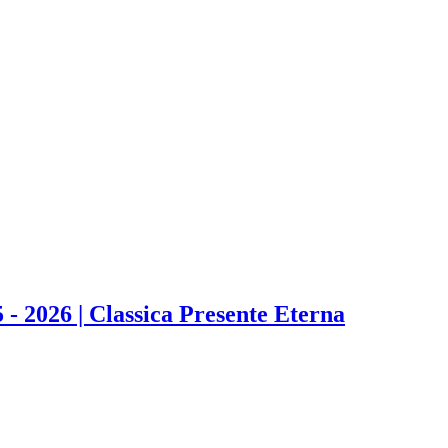
- 2026 | Classica Presente Eterna