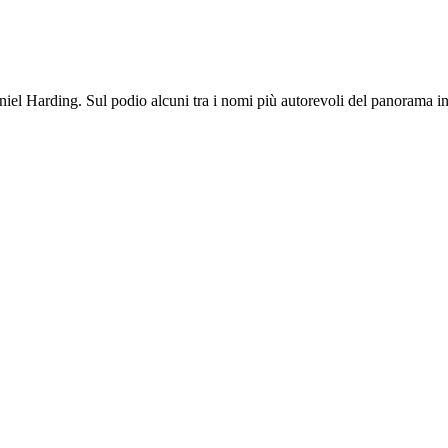
niel Harding. Sul podio alcuni tra i nomi più autorevoli del panorama i