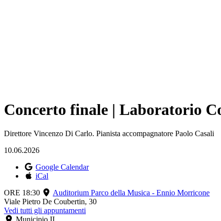
Concerto finale | Laboratorio C
Direttore Vincenzo Di Carlo. Pianista accompagnatore Paolo Casali
10.06.2026
Google Calendar
iCal
ORE 18:30
Auditorium Parco della Musica - Ennio Morricone
Viale Pietro De Coubertin, 30
Vedi tutti gli appuntamenti
Municipio II