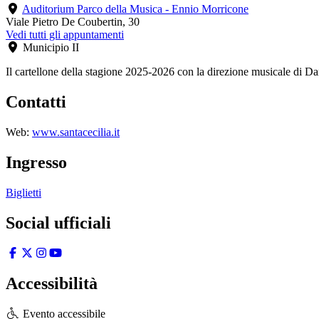
Auditorium Parco della Musica - Ennio Morricone
Viale Pietro De Coubertin, 30
Vedi tutti gli appuntamenti
Municipio II
Il cartellone della stagione 2025-2026 con la direzione musicale di Da
Contatti
Web:
www.santacecilia.it
Ingresso
Biglietti
Social ufficiali
Accessibilità
Evento accessibile