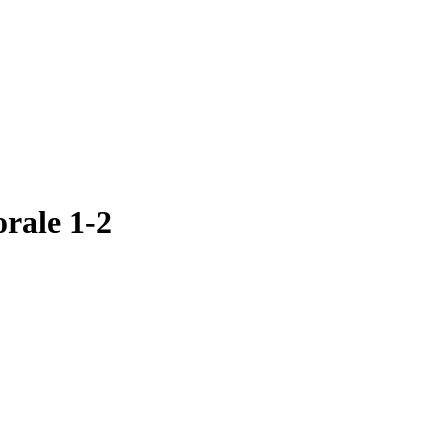
orale 1-2