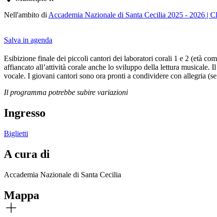
Nell'ambito di
Accademia Nazionale di Santa Cecilia 2025 - 2026 | Cl
Salva in agenda
Esibizione finale dei piccoli cantori dei laboratori corali 1 e 2 (età co
affiancato all’attività corale anche lo sviluppo della lettura musicale.
vocale. I giovani cantori sono ora pronti a condividere con allegria (s
Il programma potrebbe subire variazioni
Ingresso
Biglietti
A cura di
Accademia Nazionale di Santa Cecilia
Mappa