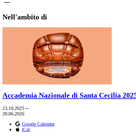
Nell'ambito di
Accademia Nazionale di Santa Cecilia 2025 
23.10.2025 ─
20.06.2026
Google Calendar
iCal