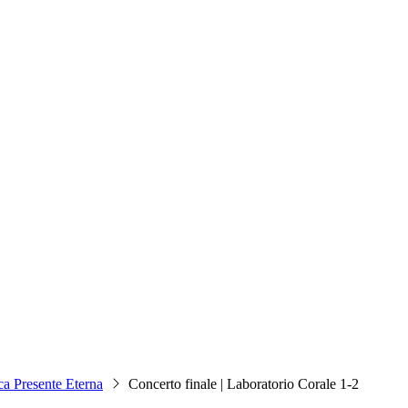
ca Presente Eterna
Concerto finale | Laboratorio Corale 1-2