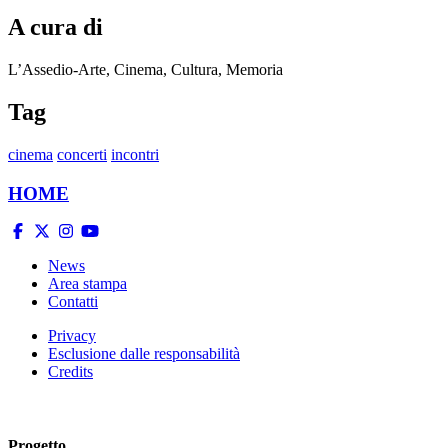
A cura di
L’Assedio-Arte, Cinema, Cultura, Memoria
Tag
cinema
concerti
incontri
HOME
News
Area stampa
Contatti
Privacy
Esclusione dalle responsabilità
Credits
Progetto