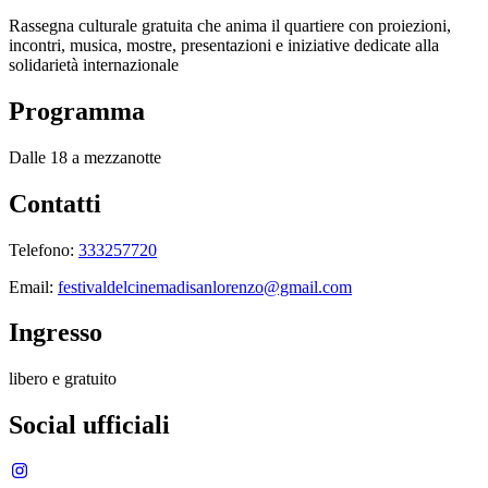
Rassegna culturale gratuita che anima il quartiere con proiezioni,
incontri, musica, mostre, presentazioni e iniziative dedicate alla
solidarietà internazionale
Programma
Dalle 18 a mezzanotte
Contatti
Telefono:
333257720
Email:
festivaldelcinemadisanlorenzo@gmail.com
Ingresso
libero e gratuito
Social ufficiali