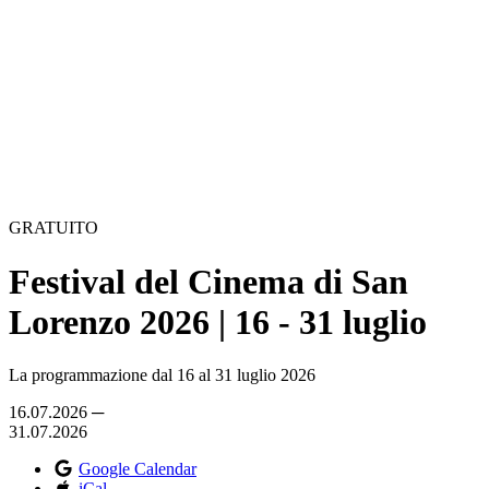
GRATUITO
Festival del Cinema di San
Lorenzo 2026 | 16 - 31 luglio
La programmazione dal 16 al 31 luglio 2026
16.07.2026 ─
31.07.2026
Google Calendar
iCal