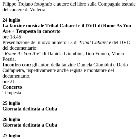
Filippo Trojano fotografo e autore del libro sulla Compagnia teatrale
del carcere di Volterra
24 luglio
La fanzine musicale Tribal Cabaret e il DVD di Rome As You
Are + Tempesta in concerto
ore 18.45
Presentazione del nuovo numero 13 di
Tribal Cabaret
e del DVD
del documentario:
“
Rome As You Are
” di Daniela Giombini, Tino Franco, Marco
Porsia.
Incontro con:
gli autori della fanzine Daniela Giombini e Dario
Calfapietra, rispettivamente anche regista e montatore del
documentario.
ore 21
Concerto
Tempesta
25 luglio
Giornata dedicata a Cuba
26 luglio
Giornata dedicata a Cuba
27 luglio