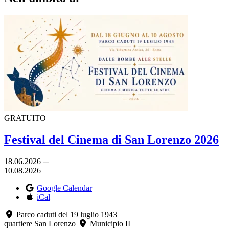
GRATUITO
Festival del Cinema di San Lorenzo 2026
18.06.2026 ─
10.08.2026
Google Calendar
iCal
Parco caduti del 19 luglio 1943
quartiere San Lorenzo
Municipio II