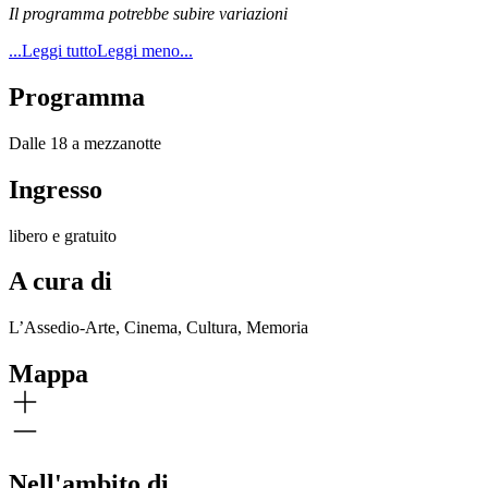
Il programma potrebbe subire variazioni
...Leggi tutto
Leggi meno...
Programma
Dalle 18 a mezzanotte
Ingresso
libero e gratuito
A cura di
L’Assedio-Arte, Cinema, Cultura, Memoria
Mappa
Nell'ambito di