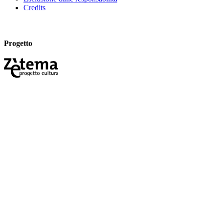
Credits
Progetto