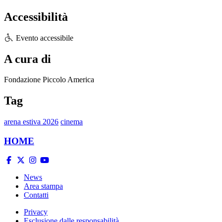
Accessibilità
Evento accessibile
A cura di
Fondazione Piccolo America
Tag
arena estiva 2026
cinema
HOME
News
Area stampa
Contatti
Privacy
Esclusione dalle responsabilità