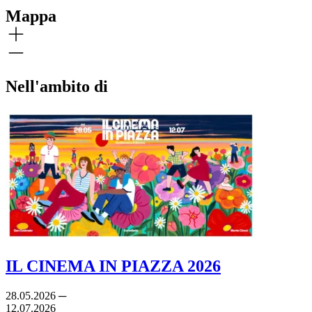
Mappa
Nell'ambito di
IL CINEMA IN PIAZZA 2026
28.05.2026 ─
12.07.2026