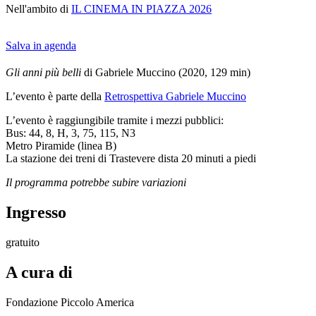
Nell'ambito di
IL CINEMA IN PIAZZA 2026
Salva in agenda
Gli anni più belli
di Gabriele Muccino (2020, 129 min)
L’evento è parte della
Retrospettiva Gabriele Muccino
L’evento è raggiungibile tramite i mezzi pubblici:
Bus: 44, 8, H, 3, 75, 115, N3
Metro Piramide (linea B)
La stazione dei treni di Trastevere dista 20 minuti a piedi
Il programma potrebbe subire variazioni
Ingresso
gratuito
A cura di
Fondazione Piccolo America