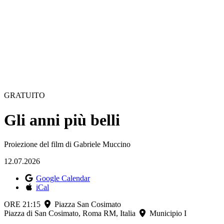
GRATUITO
Gli anni più belli
Proiezione del film di Gabriele Muccino
12.07.2026
Google Calendar
iCal
ORE 21:15
Piazza San Cosimato
Piazza di San Cosimato, Roma RM, Italia
Municipio I