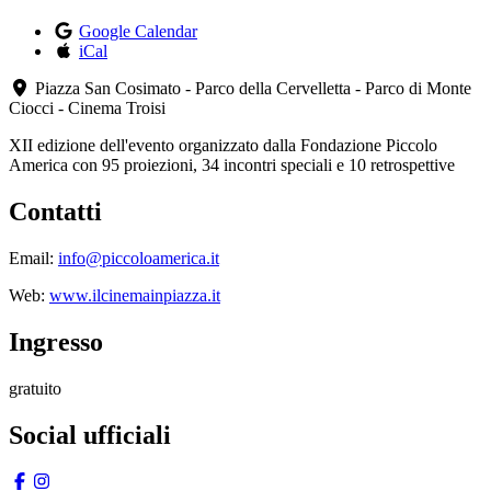
Google Calendar
iCal
Piazza San Cosimato - Parco della Cervelletta - Parco di Monte
Ciocci - Cinema Troisi
XII edizione dell'evento organizzato dalla Fondazione Piccolo
America con 95 proiezioni, 34 incontri speciali e 10 retrospettive
Contatti
Email:
info@piccoloamerica.it
Web:
www.ilcinemainpiazza.it
Ingresso
gratuito
Social ufficiali