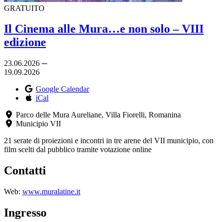
GRATUITO
Il Cinema alle Mura…e non solo – VIII
edizione
23.06.2026 ─
19.09.2026
Google Calendar
iCal
Parco delle Mura Aureliane, Villa Fiorelli, Romanina
Municipio VII
21 serate di proiezioni e incontri in tre arene del VII municipio, con
film scelti dal pubblico tramite votazione online
Contatti
Web:
www.muralatine.it
Ingresso