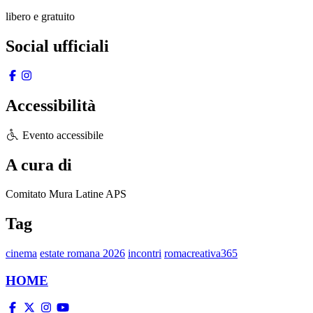
libero e gratuito
Social ufficiali
Accessibilità
Evento accessibile
A cura di
Comitato Mura Latine APS
Tag
cinema
estate romana 2026
incontri
romacreativa365
HOME