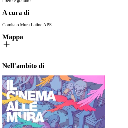
libero e gratuito
A cura di
Comitato Mura Latine APS
Mappa
Nell'ambito di