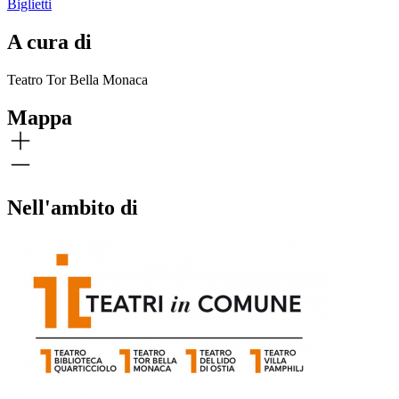
Biglietti
A cura di
Teatro Tor Bella Monaca
Mappa
Nell'ambito di