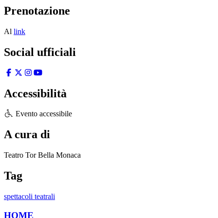
Prenotazione
Al
link
Social ufficiali
Accessibilità
Evento accessibile
A cura di
Teatro Tor Bella Monaca
Tag
spettacoli teatrali
HOME