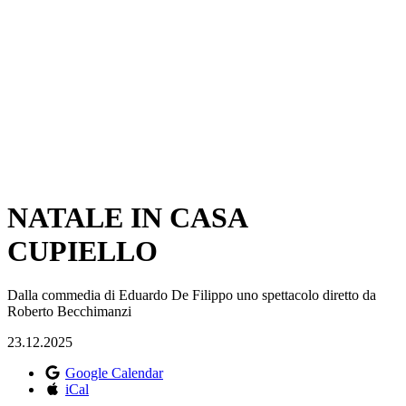
NATALE IN CASA
CUPIELLO
Dalla commedia di Eduardo De Filippo uno spettacolo diretto da
Roberto Becchimanzi
23.12.2025
Google Calendar
iCal