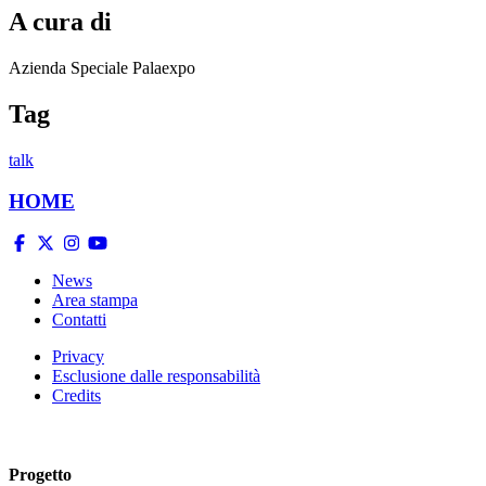
A cura di
Azienda Speciale Palaexpo
Tag
talk
HOME
News
Area stampa
Contatti
Privacy
Esclusione dalle responsabilità
Credits
Progetto