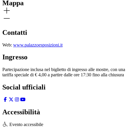
Mappa
Contatti
Web:
www.palazzoesposizioni.it
Ingresso
Partecipazione inclusa nel biglietto di ingresso alle mostre, con una
tariffa speciale di € 4,00 a partire dalle ore 17:30 fino alla chiusura
Social ufficiali
Accessibilità
Evento accessibile