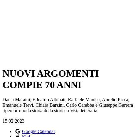
NUOVI ARGOMENTI
COMPIE 70 ANNI
Dacia Maraini, Edoardo Albinati, Raffaele Manica, Aurelio Picca,
Emanuele Trevi, Chiara Barzini, Carlo Carabba e Giuseppe Garrera
ripercorrono la storia della storica rivista letteraria
15.02.2023
Google Calendar
iCal