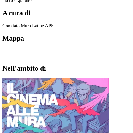
libero e gratuito
A cura di
Comitato Mura Latine APS
Mappa
Nell'ambito di