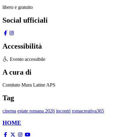
libero e gratuito
Social ufficiali
Accessibilità
Evento accessibile
A cura di
Comitato Mura Latine APS
Tag
cinema
estate romana 2026
incontri
romacreativa365
HOME