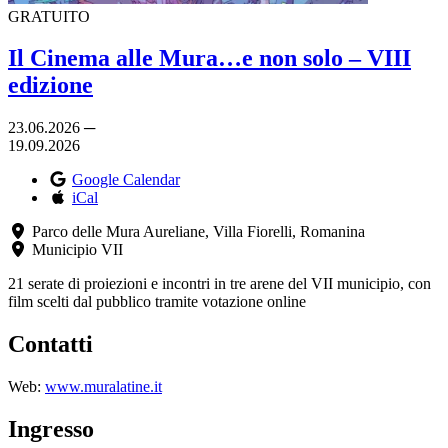
GRATUITO
Il Cinema alle Mura…e non solo – VIII
edizione
23.06.2026 ─
19.09.2026
Google Calendar
iCal
Parco delle Mura Aureliane, Villa Fiorelli, Romanina
Municipio VII
21 serate di proiezioni e incontri in tre arene del VII municipio, con
film scelti dal pubblico tramite votazione online
Contatti
Web:
www.muralatine.it
Ingresso