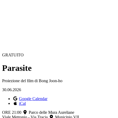
GRATUITO
Parasite
Proiezione del film di Bong Joon-ho
30.06.2026
Google Calendar
iCal
ORE 21:00
Parco delle Mura Aureliane
Viale Metronio - Via Tracia
Municipio VII