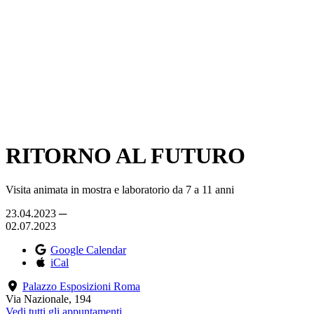
RITORNO AL FUTURO
Visita animata in mostra e laboratorio da 7 a 11 anni
23.04.2023 ─
02.07.2023
Google Calendar
iCal
Palazzo Esposizioni Roma
Via Nazionale, 194
Vedi tutti gli appuntamenti