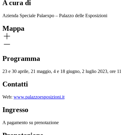
A cura di
Azienda Speciale Palaexpo – Palazzo delle Esposizioni
Mappa
Programma
23 e 30 aprile, 21 maggio, 4 e 18 giugno, 2 luglio 2023, ore 11
Contatti
Web:
www.palazzoesposizioni.it
Ingresso
A pagamento su prenotazione