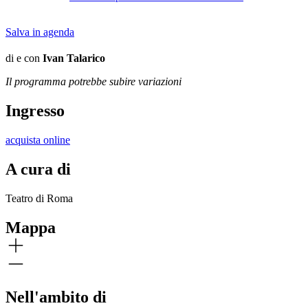
Salva in agenda
di e con
Ivan Talarico
Il programma potrebbe subire variazioni
Ingresso
acquista online
A cura di
Teatro di Roma
Mappa
Nell'ambito di