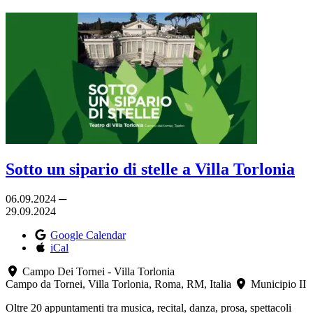
Sotto un sipario di stelle a Villa Torlonia
06.09.2024 ─
29.09.2024
Google Calendar
iCal
Campo Dei Tornei - Villa Torlonia
Campo da Tornei, Villa Torlonia, Roma, RM, Italia
Municipio II
Oltre 20 appuntamenti tra musica, recital, danza, prosa, spettacoli