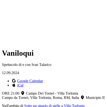
Vaniloqui
Spettacolo di e con Ivan Talarico
12.09.2024
Google Calendar
iCal
ORE 21:00
Campo Dei Tornei - Villa Torlonia
Campo da Tornei, Villa Torlonia, Roma, RM, Italia
Municipio II
Nell'ambito di
Sotto un sipario di stelle a Villa Torlonia