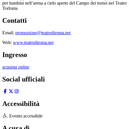
per bambini nell’arena a cielo aperto del Campo dei tornei nel Teatro
Torlonia
Contatti
Email:
promozione@teatrodiroma.net
Web:
www.teatrodiroma.net
Ingresso
acquista online
Social ufficiali
Accessibilità
Evento accessibile
A cura di