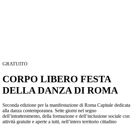
GRATUITO
CORPO LIBERO FESTA
DELLA DANZA DI ROMA
Seconda edizione per la manifestazione di Roma Capitale dedicata
alla danza contemporanea. Sette giorni nel segno
dell’intrattenimento, della formazione e dell’inclusione sociale con
attività gratuite e aperte a tutti, nell’intero territorio cittadino