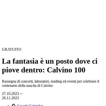
GRATUITO
La fantasia è un posto dove ci
piove dentro: Calvino 100
Rassegna di concerti, laboratori, reading ed eventi per celebrare il
centenario della nascita di Calvino
27.10.2023 ─
26.11.2023
Google Calendar