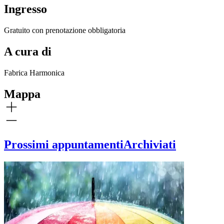
Ingresso
Gratuito con prenotazione obbligatoria
A cura di
Fabrica Harmonica
Mappa
Prossimi appuntamenti
Archiviati