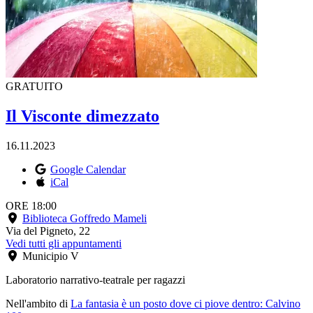
GRATUITO
Il Visconte dimezzato
16.11.2023
Google Calendar
iCal
ORE 18:00
Biblioteca Goffredo Mameli
Via del Pigneto, 22
Vedi tutti gli appuntamenti
Municipio V
Laboratorio narrativo-teatrale per ragazzi
Nell'ambito di
La fantasia è un posto dove ci piove dentro: Calvino