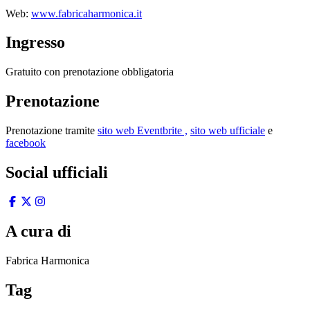
Web:
www.fabricaharmonica.it
Ingresso
Gratuito con prenotazione obbligatoria
Prenotazione
Prenotazione tramite
sito web Eventbrite ,
sito web ufficiale
e
facebook
Social ufficiali
A cura di
Fabrica Harmonica
Tag