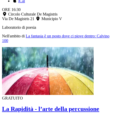
iCal
ORE 16:30
Circolo Culturale De Magistris
Via De Magistris 21
Municipio V
Laboratorio di poesia
Nell'ambito di
La fantasia è un posto dove ci piove dentro: Calvino
100
GRATUITO
La Rapidità - l’arte della percussione